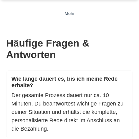
Mehr
Häufige Fragen &
Antworten
Wie lange dauert es, bis ich meine Rede
erhalte?
Der gesamte Prozess dauert nur ca. 10
Minuten. Du beantwortest wichtige Fragen zu
deiner Situation und erhältst die komplette,
personalisierte Rede direkt im Anschluss an
die Bezahlung.