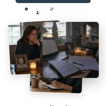
Fertig in 10 Min.
Gratis Überarbeitung
Personalisiert für dich