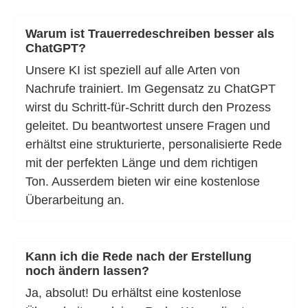
Warum ist Trauerredeschreiben besser als
ChatGPT?
Unsere KI ist speziell auf alle Arten von
Nachrufe trainiert. Im Gegensatz zu ChatGPT
wirst du Schritt-für-Schritt durch den Prozess
geleitet. Du beantwortest unsere Fragen und
erhältst eine strukturierte, personalisierte Rede
mit der perfekten Länge und dem richtigen
Ton. Ausserdem bieten wir eine kostenlose
Überarbeitung an.
Kann ich die Rede nach der Erstellung
noch ändern lassen?
Ja, absolut! Du erhältst eine kostenlose