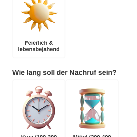
Feierlich &
lebensbejahend
Wie lang soll der Nachruf sein?