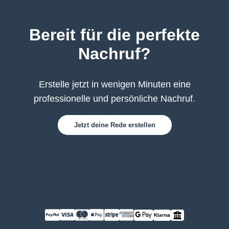
Bereit für die perfekte
Nachruf?
Erstelle jetzt in wenigen Minuten eine
professionelle und persönliche Nachruf.
Jetzt deine Rede erstellen
Klarna