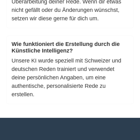
Überarbeitung deiner Rede. Wenn dir etwas
nicht gefällt oder du Änderungen wünschst,
setzen wir diese gerne für dich um.
Wie funktioniert die Erstellung durch die
Künstliche Intelligenz?
Unsere KI wurde speziell mit Schweizer und
deutschen Reden trainiert und verwendet
deine persönlichen Angaben, um eine
authentische, personalisierte Rede zu
erstellen.