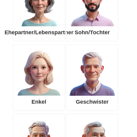
Ehepartner/Lebenspartner
Sohn/Tochter
Enkel
Geschwister