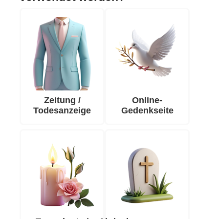
Zeitung /
Online-
Todesanzeige
Gedenkseite