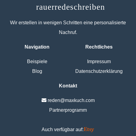
T
rauerredeschreiben
Wir erstellen in wenigen Schritten eine personalisierte
Nachruf.
Navigation
Rechtliches
Beispiele
Impressum
Blog
Datenschutzerklärung
Kontakt
reden@maxkuch.com
Partnerprogramm
Auch verfügbar auf: