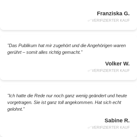
Franziska G.
✅ VERIFIZIERTER KAUF
"Das Publikum hat mir zugehört und die Angehörigen waren
gerührt – somit alles richtig gemacht."
Volker W.
✅ VERIFIZIERTER KAUF
"Ich hatte die Rede nur noch ganz wenig geändert und heute
vorgetragen. Sie ist ganz toll angekommen. Hat sich echt
gelohnt."
Sabine R.
✅ VERIFIZIERTER KAUF