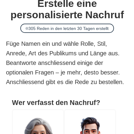
Erstelle eine
personalisierte Nachruf
305 Reden in den letzten 30 Tagen erstellt
Füge Namen ein und wähle Rolle, Stil,
Anrede, Art des Publikums und Länge aus.
Beantworte anschliessend einige der
optionalen Fragen – je mehr, desto besser.
Anschliessend gibt es die Rede zu bestellen.
Wer verfasst den Nachruf?