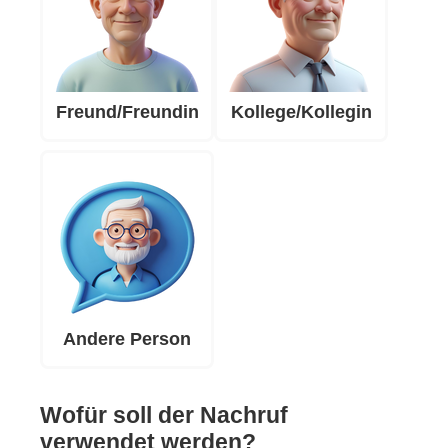
Freund/Freundin
Kollege/Kollegin
Andere Person
Wofür soll der Nachruf
verwendet werden?