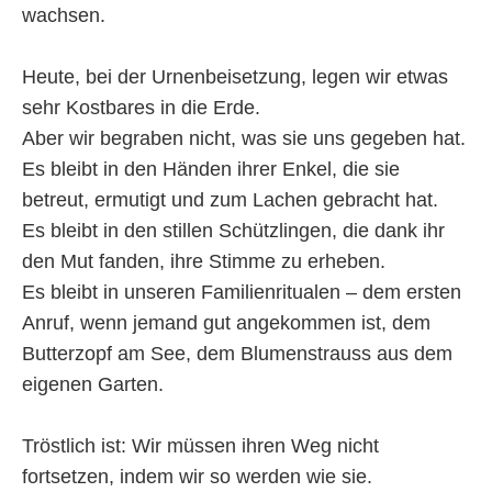
wachsen.
Heute, bei der Urnenbeisetzung, legen wir etwas
sehr Kostbares in die Erde.
Aber wir begraben nicht, was sie uns gegeben hat.
Es bleibt in den Händen ihrer Enkel, die sie
betreut, ermutigt und zum Lachen gebracht hat.
Es bleibt in den stillen Schützlingen, die dank ihr
den Mut fanden, ihre Stimme zu erheben.
Es bleibt in unseren Familienritualen – dem ersten
Anruf, wenn jemand gut angekommen ist, dem
Butterzopf am See, dem Blumenstrauss aus dem
eigenen Garten.
Tröstlich ist: Wir müssen ihren Weg nicht
fortsetzen, indem wir so werden wie sie.