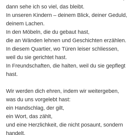
dann sehe ich so viel, das bleibt.
In unseren Kindern – deinem Blick, deiner Geduld,
deinem Lachen.
In den Möbeln, die du gebaut hast,
die an Wänden lehnen und Geschichten erzählen.
In diesem Quartier, wo Türen leiser schliessen,
weil du sie gerichtet hast.
In Freundschaften, die halten, weil du sie gepflegt
hast.
Wir werden dich ehren, indem wir weitergeben,
was du uns vorgelebt hast:
ein Handschlag, der gilt,
ein Wort, das zählt,
und eine Herzlichkeit, die nicht posaunt, sondern
handelt.