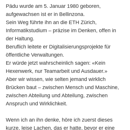
Pädu wurde am 5. Januar 1980 geboren,
aufgewachsen ist er in Bellinzona.
Sein Weg führte ihn an die ETH Zürich,
Informatikstudium – präzise im Denken, offen in
der Haltung.
Beruflich leitete er Digitalisierungsprojekte für
öffentliche Verwaltungen.
Er würde jetzt wahrscheinlich sagen: «Kein
Hexenwerk, nur Teamarbeit und Ausdauer.»
Aber wir wissen, wie selten jemand wirklich
Brücken baut – zwischen Mensch und Maschine,
zwischen Abteilung und Abteilung, zwischen
Anspruch und Wirklichkeit.
Wenn ich an ihn denke, höre ich zuerst dieses
kurze, leise Lachen, das er hatte, bevor er eine