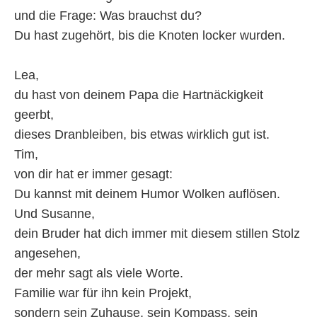
und die Frage: Was brauchst du?
Du hast zugehört, bis die Knoten locker wurden.
Lea,
du hast von deinem Papa die Hartnäckigkeit
geerbt,
dieses Dranbleiben, bis etwas wirklich gut ist.
Tim,
von dir hat er immer gesagt:
Du kannst mit deinem Humor Wolken auflösen.
Und Susanne,
dein Bruder hat dich immer mit diesem stillen Stolz
angesehen,
der mehr sagt als viele Worte.
Familie war für ihn kein Projekt,
sondern sein Zuhause, sein Kompass, sein