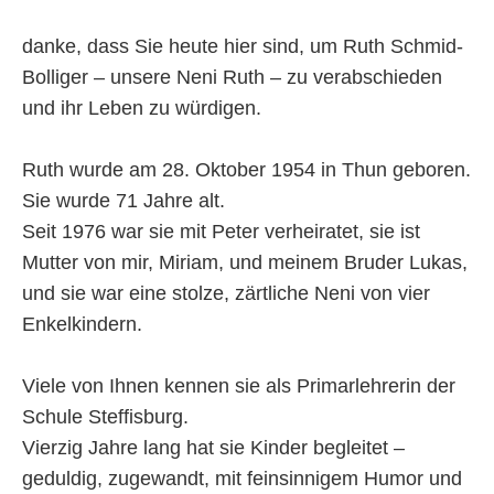
danke, dass Sie heute hier sind, um Ruth Schmid-
Bolliger – unsere Neni Ruth – zu verabschieden
und ihr Leben zu würdigen.
Ruth wurde am 28. Oktober 1954 in Thun geboren.
Sie wurde 71 Jahre alt.
Seit 1976 war sie mit Peter verheiratet, sie ist
Mutter von mir, Miriam, und meinem Bruder Lukas,
und sie war eine stolze, zärtliche Neni von vier
Enkelkindern.
Viele von Ihnen kennen sie als Primarlehrerin der
Schule Steffisburg.
Vierzig Jahre lang hat sie Kinder begleitet –
geduldig, zugewandt, mit feinsinnigem Humor und