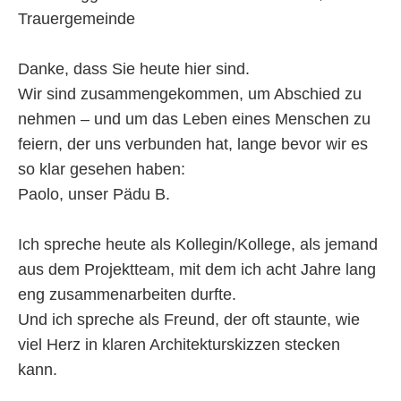
Trauergemeinde
Danke, dass Sie heute hier sind.
Wir sind zusammengekommen, um Abschied zu
nehmen – und um das Leben eines Menschen zu
feiern, der uns verbunden hat, lange bevor wir es
so klar gesehen haben:
Paolo, unser Pädu B.
Ich spreche heute als Kollegin/Kollege, als jemand
aus dem Projektteam, mit dem ich acht Jahre lang
eng zusammenarbeiten durfte.
Und ich spreche als Freund, der oft staunte, wie
viel Herz in klaren Architekturskizzen stecken
kann.