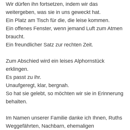
Wir dürfen ihn fortsetzen, indem wir das
weitergeben, was sie in uns geweckt hat.
Ein Platz am Tisch für die, die leise kommen.
Ein offenes Fenster, wenn jemand Luft zum Atmen
braucht.
Ein freundlicher Satz zur rechten Zeit.
Zum Abschied wird ein leises Alphornstück
erklingen.
Es passt zu ihr.
Unaufgeregt, klar, bergnah.
So hat sie gelebt, so möchten wir sie in Erinnerung
behalten.
Im Namen unserer Familie danke ich Ihnen, Ruths
Weggefährten, Nachbarn, ehemaligen