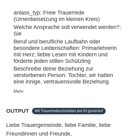
anlass_typ: Freie Trauerrede
(Urnenbeisetzung im kleinen Kreis)
Welche Ansprache soll verwendet werden?:
Sie
Beruf und berufliche Laufbahn oder
besondere Leidenschaften: Primarlehrerin
mit Herz; liebte Lesen mit Kindern und
förderte jeden stillen Schützling
Beschreibe deine Beziehung zur
verstorbenen Person: Tochter, wir hatten
eine innige, vertrauensvolle Beziehung
Mehr
OUTPUT
Mit Trauerredeschreiben per KI generiert
Liebe Trauergemeinde, liebe Familie, liebe
Freundinnen und Freunde,