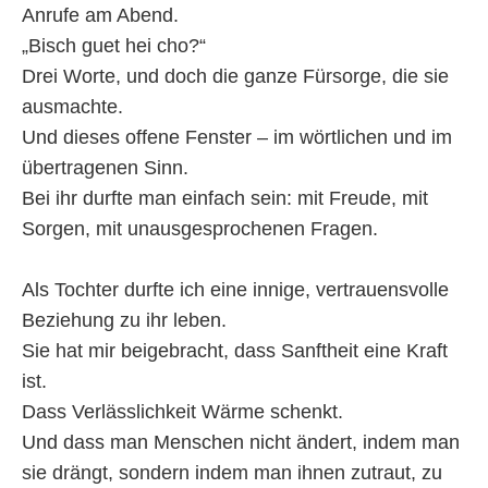
Anrufe am Abend.
„Bisch guet hei cho?“
Drei Worte, und doch die ganze Fürsorge, die sie
ausmachte.
Und dieses offene Fenster – im wörtlichen und im
übertragenen Sinn.
Bei ihr durfte man einfach sein: mit Freude, mit
Sorgen, mit unausgesprochenen Fragen.
Als Tochter durfte ich eine innige, vertrauensvolle
Beziehung zu ihr leben.
Sie hat mir beigebracht, dass Sanftheit eine Kraft
ist.
Dass Verlässlichkeit Wärme schenkt.
Und dass man Menschen nicht ändert, indem man
sie drängt, sondern indem man ihnen zutraut, zu