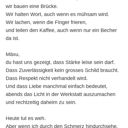
wir bauen eine Brücke.
Wir halten Wort, auch wenn es mühsam wird.
Wir lachen, wenn die Finger frieren,
und teilen den Kaffee, auch wenn nur ein Becher
da ist.
Mäxu,
du hast uns gezeigt, dass Stärke leise sein darf.
Dass Zuverlässigkeit kein grosses Schild braucht.
Dass Respekt nicht verhandelt wird.
Und dass Liebe manchmal einfach bedeutet,
abends das Licht in der Werkstatt auszumachen
und rechtzeitig daheim zu sein.
Heute tut es weh.
Aber wenn ich durch den Schmerz hindurchsehe,