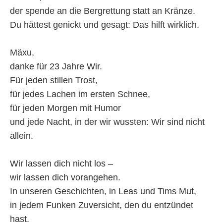
der spende an die Bergrettung statt an Kränze.
Du hättest genickt und gesagt: Das hilft wirklich.
Mäxu,
danke für 23 Jahre Wir.
Für jeden stillen Trost,
für jedes Lachen im ersten Schnee,
für jeden Morgen mit Humor
und jede Nacht, in der wir wussten: Wir sind nicht
allein.
Wir lassen dich nicht los –
wir lassen dich vorangehen.
In unseren Geschichten, in Leas und Tims Mut,
in jedem Funken Zuversicht, den du entzündet
hast.