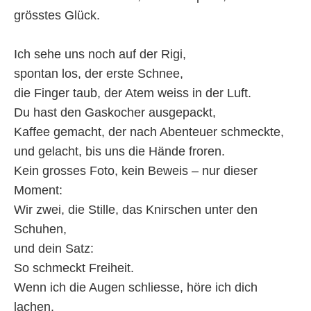
grösstes Glück.
Ich sehe uns noch auf der Rigi,
spontan los, der erste Schnee,
die Finger taub, der Atem weiss in der Luft.
Du hast den Gaskocher ausgepackt,
Kaffee gemacht, der nach Abenteuer schmeckte,
und gelacht, bis uns die Hände froren.
Kein grosses Foto, kein Beweis – nur dieser
Moment:
Wir zwei, die Stille, das Knirschen unter den
Schuhen,
und dein Satz:
So schmeckt Freiheit.
Wenn ich die Augen schliesse, höre ich dich
lachen.