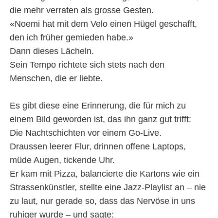
die mehr verraten als grosse Gesten.
«Noemi hat mit dem Velo einen Hügel geschafft,
den ich früher gemieden habe.»
Dann dieses Lächeln.
Sein Tempo richtete sich stets nach den
Menschen, die er liebte.
Es gibt diese eine Erinnerung, die für mich zu
einem Bild geworden ist, das ihn ganz gut trifft:
Die Nachtschichten vor einem Go-Live.
Draussen leerer Flur, drinnen offene Laptops,
müde Augen, tickende Uhr.
Er kam mit Pizza, balancierte die Kartons wie ein
Strassenkünstler, stellte eine Jazz-Playlist an – nie
zu laut, nur gerade so, dass das Nervöse in uns
ruhiger wurde – und sagte: