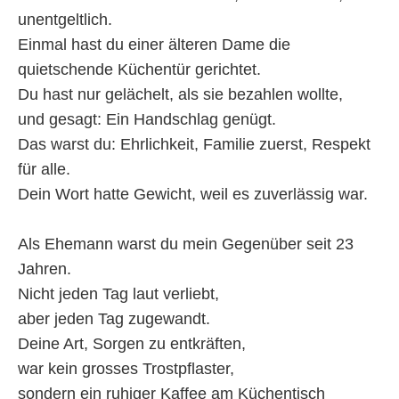
unentgeltlich.
Einmal hast du einer älteren Dame die
quietschende Küchentür gerichtet.
Du hast nur gelächelt, als sie bezahlen wollte,
und gesagt: Ein Handschlag genügt.
Das warst du: Ehrlichkeit, Familie zuerst, Respekt
für alle.
Dein Wort hatte Gewicht, weil es zuverlässig war.
Als Ehemann warst du mein Gegenüber seit 23
Jahren.
Nicht jeden Tag laut verliebt,
aber jeden Tag zugewandt.
Deine Art, Sorgen zu entkräften,
war kein grosses Trostpflaster,
sondern ein ruhiger Kaffee am Küchentisch