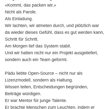
«Kommt, das packen wir.»
Nicht als Parole.
Als Einladung.
Wir lachten, wir atmeten durch, und plötzlich war
da wieder dieses Gefühl, dass es gut werden kann,
Schritt für Schritt.
Am Morgen lief das System stabil.
Und wir hatten nicht nur ein Projekt ausgeliefert,
sondern auch ein Team geformt.
Pädu liebte Open-Source – nicht nur als
Lizenzmodell, sondern als Haltung.
Wissen teilen, Entscheidungen begründen,
Beiträge würdigen.
Er war Mentor für junge Talente.
Er brachte Menschen zum Leuchten, indem er