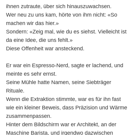
ihnen zutraute, über sich hinauszuwachsen.
Wer neu zu uns kam, hörte von ihm nicht: «So
machen wir das hier.»
Sondern: «Zeig mal, wie du es siehst. Vielleicht ist
da eine Idee, die uns fehlt.»
Diese Offenheit war ansteckend.
Er war ein Espresso-Nerd, sagte er lachend, und
meinte es sehr ernst.
Seine Mühle hatte Namen, seine Siebträger
Rituale.
Wenn die Extraktion stimmte, war es für ihn fast
wie ein kleiner Beweis, dass Präzision und Wärme
zusammenpassen.
Hinter dem Bildschirm war er Architekt, an der
Maschine Barista, und irgendwo dazwischen