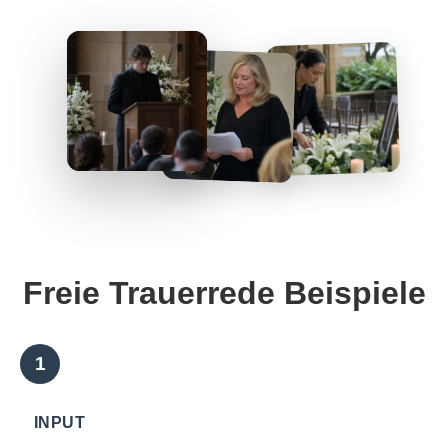
Freie Trauerrede Beispiele
INPUT