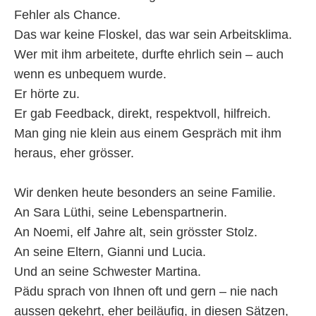
Fehler als Chance.
Das war keine Floskel, das war sein Arbeitsklima.
Wer mit ihm arbeitete, durfte ehrlich sein – auch
wenn es unbequem wurde.
Er hörte zu.
Er gab Feedback, direkt, respektvoll, hilfreich.
Man ging nie klein aus einem Gespräch mit ihm
heraus, eher grösser.
Wir denken heute besonders an seine Familie.
An Sara Lüthi, seine Lebenspartnerin.
An Noemi, elf Jahre alt, sein grösster Stolz.
An seine Eltern, Gianni und Lucia.
Und an seine Schwester Martina.
Pädu sprach von Ihnen oft und gern – nie nach
aussen gekehrt, eher beiläufig, in diesen Sätzen,