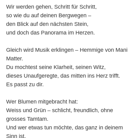
Wir werden gehen, Schritt für Schritt,
so wie du auf deinen Bergwegen –
den Blick auf den nächsten Stein,
und doch das Panorama im Herzen.
Gleich wird Musik erklingen – Hemmige von Mani
Matter.
Du mochtest seine Klarheit, seinen Witz,
dieses Unaufgeregte, das mitten ins Herz trifft.
Es passt zu dir.
Wer Blumen mitgebracht hat:
Weiss und Grün – schlicht, freundlich, ohne
grosses Tamtam.
Und wer etwas tun möchte, das ganz in deinem
Sinn ist,