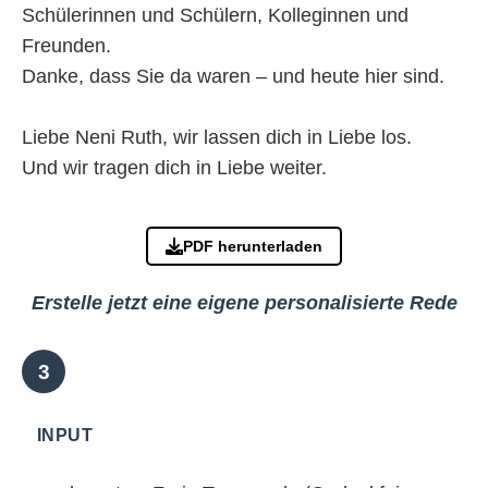
Schülerinnen und Schülern, Kolleginnen und
Freunden.
Danke, dass Sie da waren – und heute hier sind.
Liebe Neni Ruth, wir lassen dich in Liebe los.
Und wir tragen dich in Liebe weiter.
PDF herunterladen
Erstelle jetzt eine eigene personalisierte Rede
INPUT