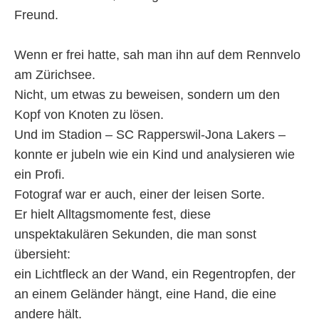
Freund.
Wenn er frei hatte, sah man ihn auf dem Rennvelo
am Zürichsee.
Nicht, um etwas zu beweisen, sondern um den
Kopf von Knoten zu lösen.
Und im Stadion – SC Rapperswil-Jona Lakers –
konnte er jubeln wie ein Kind und analysieren wie
ein Profi.
Fotograf war er auch, einer der leisen Sorte.
Er hielt Alltagsmomente fest, diese
unspektakulären Sekunden, die man sonst
übersieht:
ein Lichtfleck an der Wand, ein Regentropfen, der
an einem Geländer hängt, eine Hand, die eine
andere hält.