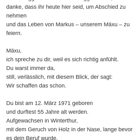
danke, dass ihr heute hier seid, um Abschied zu
nehmen
und das Leben von Markus – unserem Mäxu – zu
feiern.
Mäxu,
ich spreche zu dir, weil es sich richtig anfühlt.
Du warst immer da,
still, verlässlich, mit diesem Blick, der sagt:
Wir schaffen das schon.
Du bist am 12. März 1971 geboren
und durftest 55 Jahre alt werden.
Aufgewachsen in Winterthur,
mit dem Geruch von Holz in der Nase, lange bevor
es dein Beruf wurde.