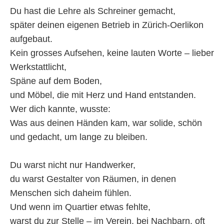
Du hast die Lehre als Schreiner gemacht,
später deinen eigenen Betrieb in Zürich-Oerlikon
aufgebaut.
Kein grosses Aufsehen, keine lauten Worte – lieber
Werkstattlicht,
Späne auf dem Boden,
und Möbel, die mit Herz und Hand entstanden.
Wer dich kannte, wusste:
Was aus deinen Händen kam, war solide, schön
und gedacht, um lange zu bleiben.
Du warst nicht nur Handwerker,
du warst Gestalter von Räumen, in denen
Menschen sich daheim fühlen.
Und wenn im Quartier etwas fehlte,
warst du zur Stelle – im Verein, bei Nachbarn, oft