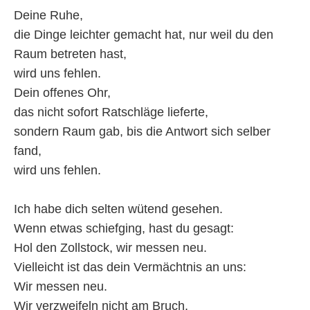
Deine Ruhe,
die Dinge leichter gemacht hat, nur weil du den
Raum betreten hast,
wird uns fehlen.
Dein offenes Ohr,
das nicht sofort Ratschläge lieferte,
sondern Raum gab, bis die Antwort sich selber
fand,
wird uns fehlen.
Ich habe dich selten wütend gesehen.
Wenn etwas schiefging, hast du gesagt:
Hol den Zollstock, wir messen neu.
Vielleicht ist das dein Vermächtnis an uns:
Wir messen neu.
Wir verzweifeln nicht am Bruch,