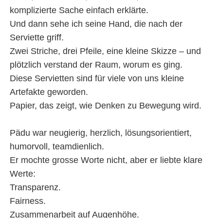
komplizierte Sache einfach erklärte.
Und dann sehe ich seine Hand, die nach der
Serviette griff.
Zwei Striche, drei Pfeile, eine kleine Skizze – und
plötzlich verstand der Raum, worum es ging.
Diese Servietten sind für viele von uns kleine
Artefakte geworden.
Papier, das zeigt, wie Denken zu Bewegung wird.
Pädu war neugierig, herzlich, lösungsorientiert,
humorvoll, teamdienlich.
Er mochte grosse Worte nicht, aber er liebte klare
Werte:
Transparenz.
Fairness.
Zusammenarbeit auf Augenhöhe.