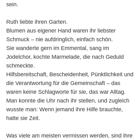
sein.
Ruth liebte ihren Garten.
Blumen aus eigener Hand waren ihr liebster
Schmuck – nie aufdringlich, einfach schön.
Sie wanderte gern im Emmental, sang im
Jodelchor, kochte Marmelade, die nach Geduld
schmeckte.
Hilfsbereitschaft, Bescheidenheit, Pünktlichkeit und
die Verantwortung für die Gemeinschaft – das
waren keine Schlagworte für sie, das war Alltag.
Man konnte die Uhr nach ihr stellen, und zugleich
wusste man: Wenn jemand ihre Hilfe brauchte,
hatte sie Zeit.
Was viele am meisten vermissen werden, sind ihre