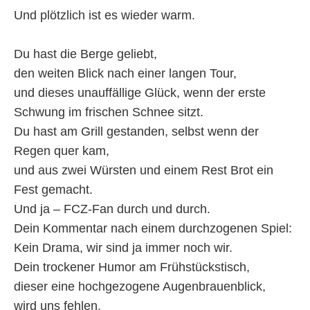
Und plötzlich ist es wieder warm.
Du hast die Berge geliebt,
den weiten Blick nach einer langen Tour,
und dieses unauffällige Glück, wenn der erste
Schwung im frischen Schnee sitzt.
Du hast am Grill gestanden, selbst wenn der
Regen quer kam,
und aus zwei Würsten und einem Rest Brot ein
Fest gemacht.
Und ja – FCZ-Fan durch und durch.
Dein Kommentar nach einem durchzogenen Spiel:
Kein Drama, wir sind ja immer noch wir.
Dein trockener Humor am Frühstückstisch,
dieser eine hochgezogene Augenbrauenblick,
wird uns fehlen.