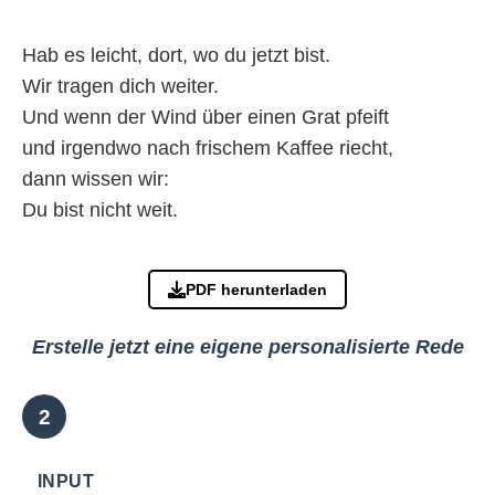
Hab es leicht, dort, wo du jetzt bist.
Wir tragen dich weiter.
Und wenn der Wind über einen Grat pfeift
und irgendwo nach frischem Kaffee riecht,
dann wissen wir:
Du bist nicht weit.
PDF herunterladen
Erstelle jetzt eine eigene personalisierte Rede
INPUT