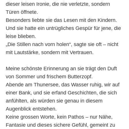
dieser leisen Ironie, die nie verletzte, sondern
Türen öffnete.
Besonders liebte sie das Lesen mit den Kindern.
Und sie hatte ein untrügliches Gespür für jene, die
leise blieben.
„Die Stillen nach vorn holen“, sagte sie oft – nicht
mit Lautstärke, sondern mit Vertrauen.
Meine schönste Erinnerung an sie trägt den Duft
von Sommer und frischem Butterzopf.
Abende am Thunersee, das Wasser ruhig, wir auf
einer Bank, und sie erfand Geschichten, die sich
anfühlten, als würden sie genau in diesem
Augenblick entstehen.
Keine grossen Worte, kein Pathos – nur Nähe,
Fantasie und dieses sichere Gefühl, gemeint zu