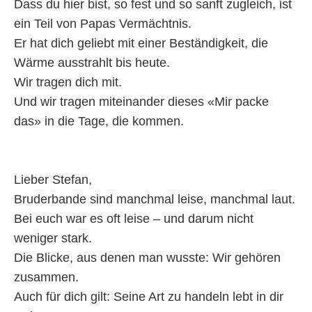
Dass du hier bist, so fest und so sanft zugleich, ist
ein Teil von Papas Vermächtnis.
Er hat dich geliebt mit einer Beständigkeit, die
Wärme ausstrahlt bis heute.
Wir tragen dich mit.
Und wir tragen miteinander dieses «Mir packe
das» in die Tage, die kommen.
Lieber Stefan,
Bruderbande sind manchmal leise, manchmal laut.
Bei euch war es oft leise – und darum nicht
weniger stark.
Die Blicke, aus denen man wusste: Wir gehören
zusammen.
Auch für dich gilt: Seine Art zu handeln lebt in dir