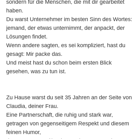
sondern für die Menschen, die mit dir gearbeitet
haben.
Du warst Unternehmer im besten Sinn des Wortes:
jemand, der etwas unternimmt, der anpackt, der
Lösungen findet.
Wenn andere sagten, es sei kompliziert, hast du
gesagt: Mir packe das.
Und meist hast du schon beim ersten Blick
gesehen, was zu tun ist.
Zu Hause warst du seit 35 Jahren an der Seite von
Claudia, deiner Frau.
Eine Partnerschaft, die ruhig und stark war,
getragen von gegenseitigem Respekt und diesem
feinen Humor,