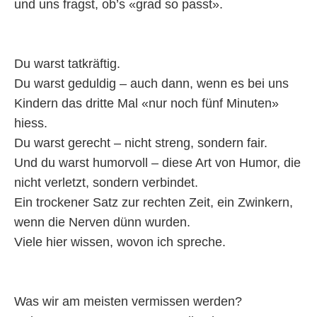
und uns fragst, ob’s «grad so passt».
Du warst tatkräftig.
Du warst geduldig – auch dann, wenn es bei uns
Kindern das dritte Mal «nur noch fünf Minuten»
hiess.
Du warst gerecht – nicht streng, sondern fair.
Und du warst humorvoll – diese Art von Humor, die
nicht verletzt, sondern verbindet.
Ein trockener Satz zur rechten Zeit, ein Zwinkern,
wenn die Nerven dünn wurden.
Viele hier wissen, wovon ich spreche.
Was wir am meisten vermissen werden?