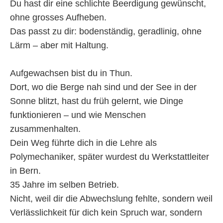
Du hast dir eine schlichte Beerdigung gewünscht,
ohne grosses Aufheben.
Das passt zu dir: bodenständig, geradlinig, ohne
Lärm – aber mit Haltung.
Aufgewachsen bist du in Thun.
Dort, wo die Berge nah sind und der See in der
Sonne blitzt, hast du früh gelernt, wie Dinge
funktionieren – und wie Menschen
zusammenhalten.
Dein Weg führte dich in die Lehre als
Polymechaniker, später wurdest du Werkstattleiter
in Bern.
35 Jahre im selben Betrieb.
Nicht, weil dir die Abwechslung fehlte, sondern weil
Verlässlichkeit für dich kein Spruch war, sondern