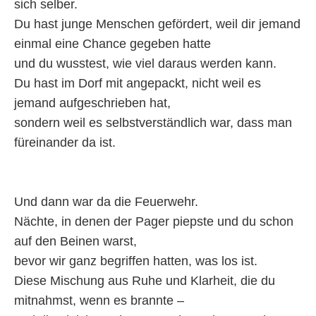
sich selber.
Du hast junge Menschen gefördert, weil dir jemand
einmal eine Chance gegeben hatte
und du wusstest, wie viel daraus werden kann.
Du hast im Dorf mit angepackt, nicht weil es
jemand aufgeschrieben hat,
sondern weil es selbstverständlich war, dass man
füreinander da ist.
Und dann war da die Feuerwehr.
Nächte, in denen der Pager piepste und du schon
auf den Beinen warst,
bevor wir ganz begriffen hatten, was los ist.
Diese Mischung aus Ruhe und Klarheit, die du
mitnahmst, wenn es brannte –