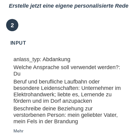
Erstelle jetzt eine eigene personalisierte Rede
INPUT
anlass_typ: Abdankung
Welche Ansprache soll verwendet werden?:
Du
Beruf und berufliche Laufbahn oder
besondere Leidenschaften: Unternehmer im
Elektrohandwerk; liebte es, Lernende zu
fördern und im Dorf anzupacken
Beschreibe deine Beziehung zur
verstorbenen Person: mein geliebter Vater,
mein Fels in der Brandung
Mehr