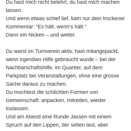
Du hast mich nicht belehrt, du hast mich machen
lassen.
Und wenn etwas schief lief, kam nur dein trockener
Kommentar: “Es hält, wenn’s hält.”
Dann ein Nicken – und weiter.
Du warst im Turnverein aktiv, hast mitangepackt,
wenn irgendwo Hilfe gebraucht wurde – bei der
Nachbarschaftshilfe, im Quartier, auf dem
Parkplatz bei Veranstaltungen, ohne eine grosse
Sache daraus zu machen.
Du mochtest die schlichten Formen von
Gemeinschaft: anpacken, mitreden, wieder
loslassen.
Und am Abend eine Runde Jassen mit einem
Spruch auf den Lippen, der selten laut, aber