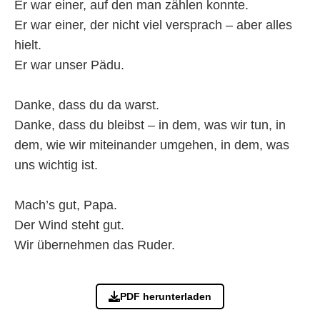
Er war einer, auf den man zählen konnte.
Er war einer, der nicht viel versprach – aber alles
hielt.
Er war unser Pädu.
Danke, dass du da warst.
Danke, dass du bleibst – in dem, was wir tun, in
dem, wie wir miteinander umgehen, in dem, was
uns wichtig ist.
Mach’s gut, Papa.
Der Wind steht gut.
Wir übernehmen das Ruder.
PDF herunterladen