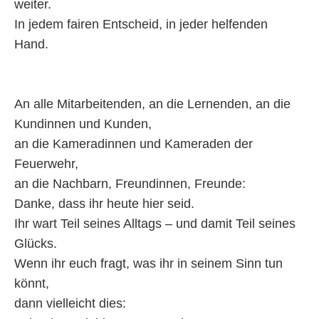
weiter.
In jedem fairen Entscheid, in jeder helfenden
Hand.
An alle Mitarbeitenden, an die Lernenden, an die
Kundinnen und Kunden,
an die Kameradinnen und Kameraden der
Feuerwehr,
an die Nachbarn, Freundinnen, Freunde:
Danke, dass ihr heute hier seid.
Ihr wart Teil seines Alltags – und damit Teil seines
Glücks.
Wenn ihr euch fragt, was ihr in seinem Sinn tun
könnt,
dann vielleicht dies: