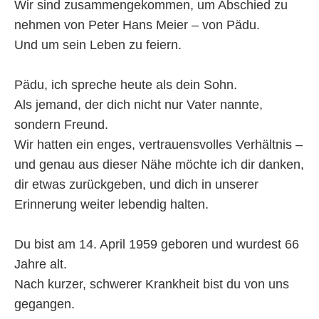
Wir sind zusammengekommen, um Abschied zu
nehmen von Peter Hans Meier – von Pädu.
Und um sein Leben zu feiern.
Pädu, ich spreche heute als dein Sohn.
Als jemand, der dich nicht nur Vater nannte,
sondern Freund.
Wir hatten ein enges, vertrauensvolles Verhältnis –
und genau aus dieser Nähe möchte ich dir danken,
dir etwas zurückgeben, und dich in unserer
Erinnerung weiter lebendig halten.
Du bist am 14. April 1959 geboren und wurdest 66
Jahre alt.
Nach kurzer, schwerer Krankheit bist du von uns
gegangen.