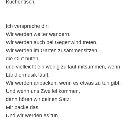
Küchentisch.
Ich verspreche dir:
Wir werden weiter wandern.
Wir werden auch bei Gegenwind treten.
Wir werden im Garten zusammensitzen,
die Glut hüten,
und vielleicht ein wenig zu laut mitsummen, wenn
Ländlermusik läuft.
Wir werden anpacken, wenn es etwas zu tun gibt.
Und wenn uns Zweifel kommen,
dann hören wir deinen Satz:
Mir packe das.
Und wir werden es tun.