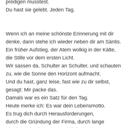
predigen musstest.
Du hast sie gelebt. Jeden Tag.
Wenn ich an meine schönste Erinnerung mit dir
denke, dann stehe ich wieder neben dir am Säntis.
Ein früher Aufstieg, der Atem wolkig in der Kälte,
die Stille vor dem ersten Licht.
Wir sassen da, Schulter an Schulter, und schauten
zu, wie die Sonne den Horizont aufmacht.
Und du hast, ganz leise, fast wie zu dir selbst,
gesagt: Mir packe das.
Damals war es ein Satz für den Tag.
Heute merke ich: Es war dein Lebensmotto.
Es trug dich durch Herausforderungen,
durch die Gründung der Firma, durch lange