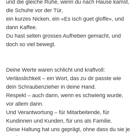
und die gleiche Ruhe, wenn du nach Hause kamst,
die Schuhe vor der Tür,
ein kurzes Nicken, ein «Es isch guet gloffe», und
dann Kaffee.
Du hast selten grosses Aufheben gemacht, und
doch so viel bewegt.
Deine Werte waren schlicht und kraftvoll:
Verlässlichkeit – ein Wort, das zu dir passte wie
dein Schraubenzieher in deine Hand.
Respekt – auch dann, wenn es schwierig wurde,
vor allem dann.
Und Verantwortung – für Mitarbeitende, für
Kundinnen und Kunden, für uns als Familie.
Diese Haltung hat uns geprägt, ohne dass du sie je