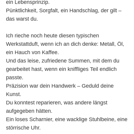
ein Lebensprinzip.
Pünktlichkeit, Sorgfalt, ein Handschlag, der gilt –
das warst du.
Ich rieche noch heute diesen typischen
Werkstattduft, wenn ich an dich denke: Metall, Öl,
ein Hauch von Kaffee.
Und das leise, zufriedene Summen, mit dem du
gearbeitet hast, wenn ein kniffliges Teil endlich
passte.
Präzision war dein Handwerk – Geduld deine
Kunst.
Du konntest reparieren, was andere längst
aufgegeben hätten.
Ein loses Scharnier, eine wacklige Stuhlbeine, eine
störrische Uhr.