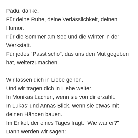
Pädu, danke.
Für deine Ruhe, deine Verlässlichkeit, deinen
Humor.
Für die Sommer am See und die Winter in der
Werkstatt.
Für jedes “Passt scho”, das uns den Mut gegeben
hat, weiterzumachen.
Wir lassen dich in Liebe gehen.
Und wir tragen dich in Liebe weiter.
In Monikas Lachen, wenn sie von dir erzählt.
In Lukas’ und Annas Blick, wenn sie etwas mit
deinen Händen bauen.
Im Enkel, der eines Tages fragt: “Wie war er?”
Dann werden wir sagen: