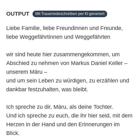
OUTPUT
Mit Trauerredeschreiben per KI generiert
Liebe Familie, liebe Freundinnen und Freunde,
liebe Weggefährtinnen und Weggefährten
wir sind heute hier zusammengekommen, um
Abschied zu nehmen von Markus Daniel Keller –
unserem Märu –
und um sein Leben zu würdigen, zu erzählen und
dankbar festzuhalten, was bleibt.
Ich spreche zu dir, Märu, als deine Tochter.
Und ich spreche zu euch, die ihr hier seid, mit dem
Herzen in der Hand und den Erinnerungen im
Blick.