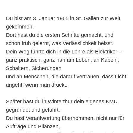
Du bist am 3. Januar 1965 in St. Gallen zur Welt
gekommen.
Dort hast du die ersten Schritte gemacht, und
schon früh gelernt, was Verlässlichkeit heisst.
Dein Weg führte dich in die Lehre als Elektriker –
ganz praktisch, ganz nah am Leben, an Kabeln,
Schaltern, Sicherungen
und an Menschen, die darauf vertrauen, dass Licht
angeht, wenn man drückt.
Später hast du in Winterthur dein eigenes KMU
gegründet und geführt.
Du hast Verantwortung übernommen, nicht nur für
Aufträge und Bilanzen,