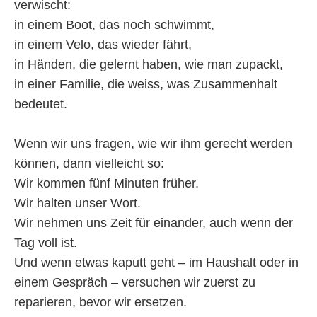
verwischt:
in einem Boot, das noch schwimmt,
in einem Velo, das wieder fährt,
in Händen, die gelernt haben, wie man zupackt,
in einer Familie, die weiss, was Zusammenhalt
bedeutet.
Wenn wir uns fragen, wie wir ihm gerecht werden
können, dann vielleicht so:
Wir kommen fünf Minuten früher.
Wir halten unser Wort.
Wir nehmen uns Zeit für einander, auch wenn der
Tag voll ist.
Und wenn etwas kaputt geht – im Haushalt oder in
einem Gespräch – versuchen wir zuerst zu
reparieren, bevor wir ersetzen.