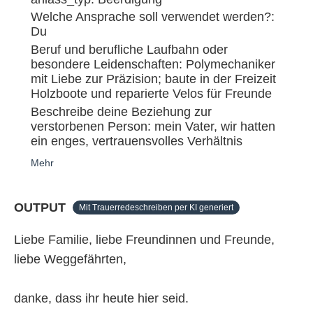
Welche Ansprache soll verwendet werden?:
Du
Beruf und berufliche Laufbahn oder
besondere Leidenschaften: Polymechaniker
mit Liebe zur Präzision; baute in der Freizeit
Holzboote und reparierte Velos für Freunde
Beschreibe deine Beziehung zur
verstorbenen Person: mein Vater, wir hatten
ein enges, vertrauensvolles Verhältnis
Mehr
OUTPUT
Mit Trauerredeschreiben per KI generiert
Liebe Familie, liebe Freundinnen und Freunde,
liebe Weggefährten,
danke, dass ihr heute hier seid.