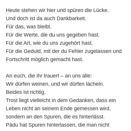
Heute stehen wir hier und spüren die Lücke.
Und doch ist da auch Dankbarkeit.
Für das, was bleibt.
Für die Werte, die du uns gegeben hast.
Für die Art, wie du uns zugehört hast.
Für die Geduld, mit der du Fehler zugelassen und
Fortschritt möglich gemacht hast.
An euch, die ihr trauert – an uns alle:
Wir dürfen weinen, und wir dürfen lächeln.
Beides ist richtig.
Trost liegt vielleicht in dem Gedanken, dass ein
Leben nicht an seinem Ende gemessen wird,
sondern an den Spuren, die es hinterlässt.
Pädu hat Spuren hinterlassen, die man nicht