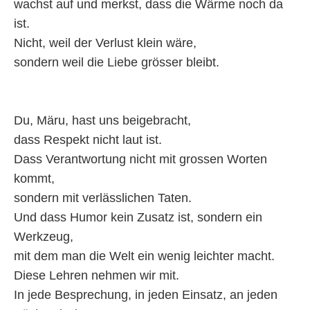
wachst auf und merkst, dass die Wärme noch da
ist.
Nicht, weil der Verlust klein wäre,
sondern weil die Liebe grösser bleibt.
Du, Märu, hast uns beigebracht,
dass Respekt nicht laut ist.
Dass Verantwortung nicht mit grossen Worten
kommt,
sondern mit verlässlichen Taten.
Und dass Humor kein Zusatz ist, sondern ein
Werkzeug,
mit dem man die Welt ein wenig leichter macht.
Diese Lehren nehmen wir mit.
In jede Besprechung, in jeden Einsatz, an jeden