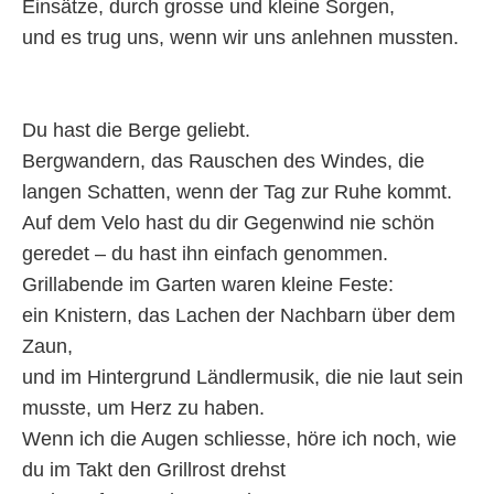
Einsätze, durch grosse und kleine Sorgen,
und es trug uns, wenn wir uns anlehnen mussten.
Du hast die Berge geliebt.
Bergwandern, das Rauschen des Windes, die
langen Schatten, wenn der Tag zur Ruhe kommt.
Auf dem Velo hast du dir Gegenwind nie schön
geredet – du hast ihn einfach genommen.
Grillabende im Garten waren kleine Feste:
ein Knistern, das Lachen der Nachbarn über dem
Zaun,
und im Hintergrund Ländlermusik, die nie laut sein
musste, um Herz zu haben.
Wenn ich die Augen schliesse, höre ich noch, wie
du im Takt den Grillrost drehst