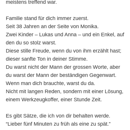
meistens treffend war.
Familie stand für dich immer zuerst.
Seit 38 Jahren an der Seite von Monika.
Zwei Kinder – Lukas und Anna – und ein Enkel, auf
den du so stolz warst.
Diese stille Freude, wenn du von ihm erzählt hast;
dieser sanfte Ton in deiner Stimme.
Du warst nicht der Mann der grossen Worte, aber
du warst der Mann der beständigen Gegenwart.
Wenn man dich brauchte, warst du da.
Nicht mit langen Reden, sondern mit einer Lösung,
einem Werkzeugkoffer, einer Stunde Zeit.
Es gibt Sätze, die ich von dir behalten werde.
“Lieber fünf Minuten zu früh als eine zu spät.”