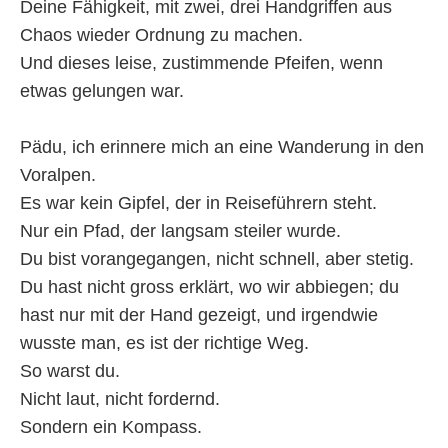
Deine Fähigkeit, mit zwei, drei Handgriffen aus
Chaos wieder Ordnung zu machen.
Und dieses leise, zustimmende Pfeifen, wenn
etwas gelungen war.
Pädu, ich erinnere mich an eine Wanderung in den
Voralpen.
Es war kein Gipfel, der in Reiseführern steht.
Nur ein Pfad, der langsam steiler wurde.
Du bist vorangegangen, nicht schnell, aber stetig.
Du hast nicht gross erklärt, wo wir abbiegen; du
hast nur mit der Hand gezeigt, und irgendwie
wusste man, es ist der richtige Weg.
So warst du.
Nicht laut, nicht fordernd.
Sondern ein Kompass.