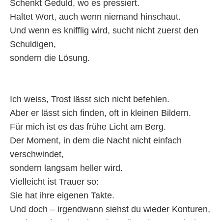
Schenkt Geduld, wo es pressiert.
Haltet Wort, auch wenn niemand hinschaut.
Und wenn es knifflig wird, sucht nicht zuerst den
Schuldigen,
sondern die Lösung.
Ich weiss, Trost lässt sich nicht befehlen.
Aber er lässt sich finden, oft in kleinen Bildern.
Für mich ist es das frühe Licht am Berg.
Der Moment, in dem die Nacht nicht einfach
verschwindet,
sondern langsam heller wird.
Vielleicht ist Trauer so:
Sie hat ihre eigenen Takte.
Und doch – irgendwann siehst du wieder Konturen,