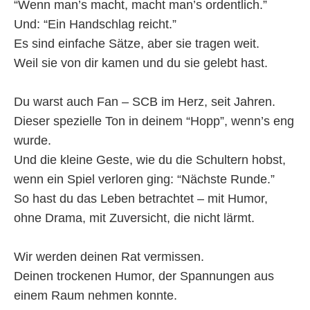
“Wenn man’s macht, macht man’s ordentlich.”
Und: “Ein Handschlag reicht.”
Es sind einfache Sätze, aber sie tragen weit.
Weil sie von dir kamen und du sie gelebt hast.
Du warst auch Fan – SCB im Herz, seit Jahren.
Dieser spezielle Ton in deinem “Hopp”, wenn’s eng
wurde.
Und die kleine Geste, wie du die Schultern hobst,
wenn ein Spiel verloren ging: “Nächste Runde.”
So hast du das Leben betrachtet – mit Humor,
ohne Drama, mit Zuversicht, die nicht lärmt.
Wir werden deinen Rat vermissen.
Deinen trockenen Humor, der Spannungen aus
einem Raum nehmen konnte.