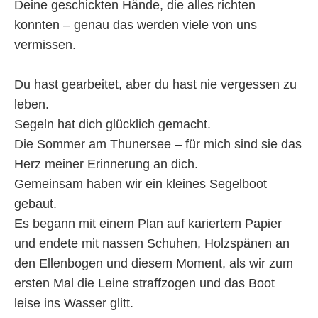
Deine geschickten Hände, die alles richten
konnten – genau das werden viele von uns
vermissen.
Du hast gearbeitet, aber du hast nie vergessen zu
leben.
Segeln hat dich glücklich gemacht.
Die Sommer am Thunersee – für mich sind sie das
Herz meiner Erinnerung an dich.
Gemeinsam haben wir ein kleines Segelboot
gebaut.
Es begann mit einem Plan auf kariertem Papier
und endete mit nassen Schuhen, Holzspänen an
den Ellenbogen und diesem Moment, als wir zum
ersten Mal die Leine straffzogen und das Boot
leise ins Wasser glitt.