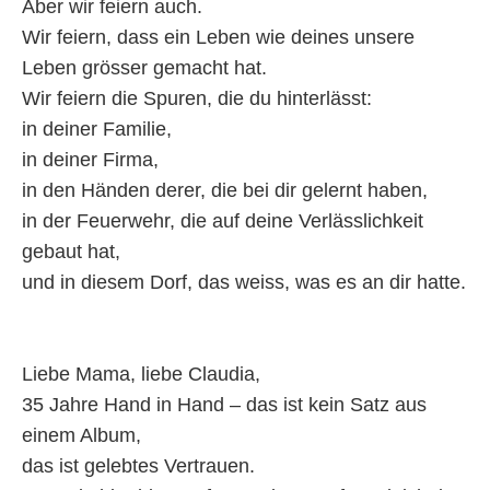
Aber wir feiern auch.
Wir feiern, dass ein Leben wie deines unsere
Leben grösser gemacht hat.
Wir feiern die Spuren, die du hinterlässt:
in deiner Familie,
in deiner Firma,
in den Händen derer, die bei dir gelernt haben,
in der Feuerwehr, die auf deine Verlässlichkeit
gebaut hat,
und in diesem Dorf, das weiss, was es an dir hatte.
Liebe Mama, liebe Claudia,
35 Jahre Hand in Hand – das ist kein Satz aus
einem Album,
das ist gelebtes Vertrauen.