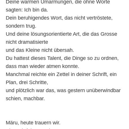
Deine warmen Umarmungen, die ohne Worte
sagten: Ich bin da.
Dein beruhigendes Wort, das nicht vertröstete,
sondern trug.
Und deine lösungsorientierte Art, die das Grosse
nicht dramatisierte
und das Kleine nicht übersah.
Du hattest dieses Talent, die Dinge so zu ordnen,
dass man wieder atmen konnte.
Manchmal reichte ein Zettel in deiner Schrift, ein
Plan, drei Schritte,
und plötzlich war das, was gestern unüberwindbar
schien, machbar.
Märu, heute trauern wir.