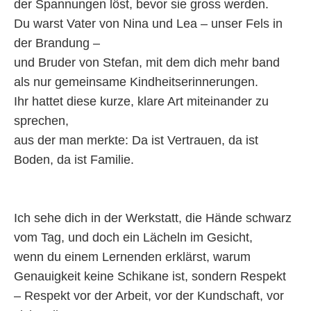
der Spannungen löst, bevor sie gross werden.
Du warst Vater von Nina und Lea – unser Fels in
der Brandung –
und Bruder von Stefan, mit dem dich mehr band
als nur gemeinsame Kindheitserinnerungen.
Ihr hattet diese kurze, klare Art miteinander zu
sprechen,
aus der man merkte: Da ist Vertrauen, da ist
Boden, da ist Familie.
Ich sehe dich in der Werkstatt, die Hände schwarz
vom Tag, und doch ein Lächeln im Gesicht,
wenn du einem Lernenden erklärst, warum
Genauigkeit keine Schikane ist, sondern Respekt
– Respekt vor der Arbeit, vor der Kundschaft, vor